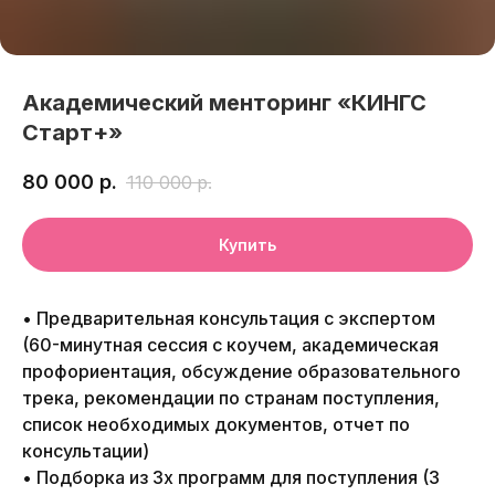
Академический менторинг «КИНГС
Старт+»
80 000
р.
110 000
р.
Купить
• Предварительная консультация с экспертом
(60-минутная сессия с коучем, академическая
профориентация, обсуждение образовательного
трека, рекомендации по странам поступления,
список необходимых документов, отчет по
консультации)
• Подборка из 3х программ для поступления (3