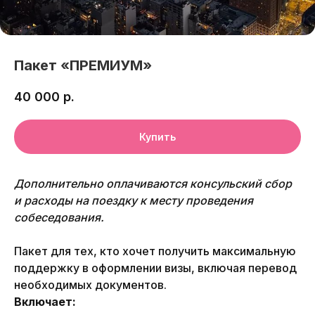
Пакет «ПРЕМИУМ»
40 000
р.
Купить
Дополнительно оплачиваются консульский сбор
и расходы на поездку к месту проведения
собеседования.
Пакет для тех, кто хочет получить максимальную
поддержку в оформлении визы, включая перевод
необходимых документов.
Включает: