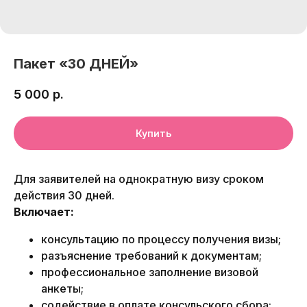
Пакет «30 ДНЕЙ»
5 000
р.
Купить
Для заявителей на однократную визу сроком
действия 30 дней.
Включает:
консультацию по процессу получения визы;
разъяснение требований к документам;
профессиональное заполнение визовой
анкеты;
содействие в оплате консульского сбора;