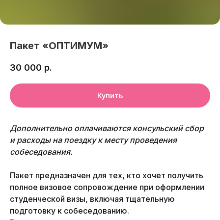
Пакет «ОПТИМУМ»
30 000
р.
Купить
Дополнительно оплачиваются консульский сбор
и расходы на поездку к месту проведения
собеседования.
Пакет предназначен для тех, кто хочет получить
полное визовое сопровождение при оформлении
студенческой визы, включая тщательную
подготовку к собеседованию.