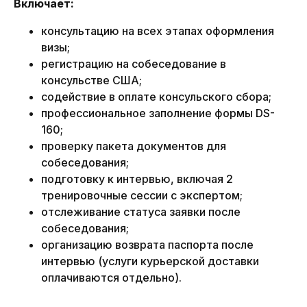
Включает:
консультацию на всех этапах оформления
визы;
регистрацию на собеседование в
консульстве США;
содействие в оплате консульского сбора;
профессиональное заполнение формы DS-
160;
проверку пакета документов для
собеседования;
подготовку к интервью, включая 2
тренировочные сессии с экспертом;
отслеживание статуса заявки после
собеседования;
организацию возврата паспорта после
интервью (услуги курьерской доставки
оплачиваются отдельно).