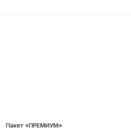
Пакет «ПРЕМИУМ»