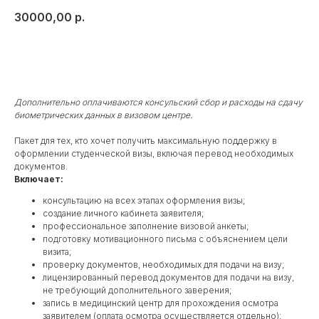
30000,00
р.
Купить
Дополнительно оплачиваются консульский сбор и расходы на сдачу
биометрических данных в визовом центре.
Пакет для тех, кто хочет получить максимальную поддержку в
оформлении студенческой визы, включая перевод необходимых
документов.
Включает:
консультацию на всех этапах оформления визы;
создание личного кабинета заявителя;
профессиональное заполнение визовой анкеты;
подготовку мотивационного письма с объяснением цели
визита;
проверку документов, необходимых для подачи на визу;
лицензированный перевод документов для подачи на визу,
не требующий дополнительного заверения;
запись в медицинский центр для прохождения осмотра
заявителем (оплата осмотра осуществляется отдельно);