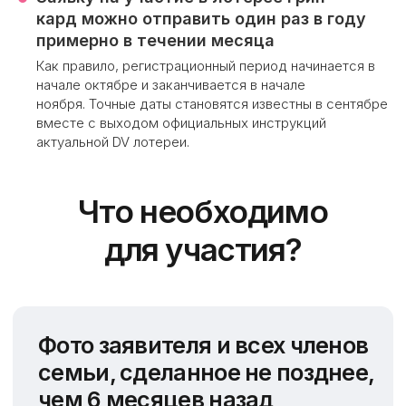
кард можно отправить один раз в году
примерно в течении месяца
Как правило, регистрационный период начинается в
начале октябре и заканчивается в начале
ноября. Точные даты становятся известны в сентябре
вместе с выходом официальных инструкций
актуальной DV лотереи.