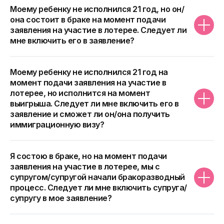
Моему ребенку не исполнился 21 год, но он/
она состоит в браке на момент подачи
заявления на участие в лотерее. Следует ли
мне включить его в заявление?
Моему ребенку не исполнился 21 год на
момент подачи заявления на участие в
лотерее, но исполнится на момент
выигрыша. Следует ли мне включить его в
заявление и сможет ли он/она получить
иммиграционную визу?
Я состою в браке, но на момент подачи
заявления на участие в лотерее, мы с
супругом/супругой начали бракоразводный
процесс. Следует ли мне включить супруга/
супругу в мое заявление?
Оставьте заявку на