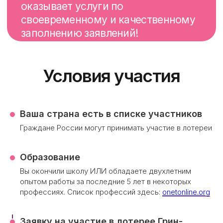
Частые вопросы
Ваша страна есть в списке участников
Граждане России могут принимать участие в лотереи
Образование
Вы окончили школу ИЛИ обладаете двухлетним
опытом работы за последние 5 лет в некоторых
профессиях. Список профессий здесь:
onetonline.org
Заявку на участие в лотерее Грин-