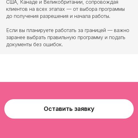
США, Канаде и Великобритании, сопровождая
клиентов на всех этапах — от выбора программы
до получения разрешения и начала работы.
Если вы планируете работать за границей — важно
заранее выбрать правильную программу и подать
документы без ошибок.