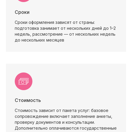
Сроки
2026
Договор оферты
Сроки оформления зависят от страны:
Политика конфиденциальности
подготовка занимает от нескольких дней до 1–2
Согласие на обработку персональных данных
недель, рассмотрение — от нескольких недель
до нескольких месяцев
Стоимость
Стоимость зависит от пакета услуг: базовое
сопровождение включает заполнение анкеты,
проверку документов и консультации.
Дополнительно оплачиваются государственные