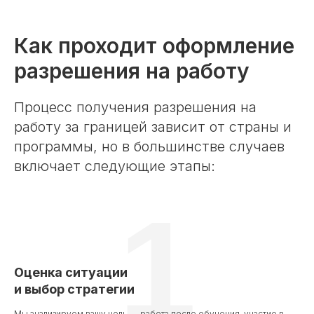
Как проходит оформление
разрешения на работу
Процесс получения разрешения на
работу за границей зависит от страны и
программы, но в большинстве случаев
включает следующие этапы:
1
Оценка ситуации
и выбор стратегии
Мы анализируем вашу цель — работа после обучения, участие в