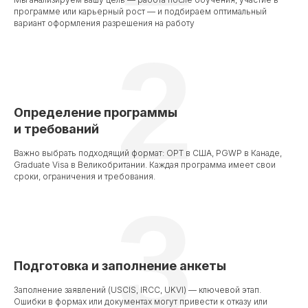
программе или карьерный рост — и подбираем оптимальный
вариант оформления разрешения на работу
2
Определение программы
и требований
Важно выбрать подходящий формат: OPT в США, PGWP в Канаде,
Graduate Visa в Великобритании. Каждая программа имеет свои
сроки, ограничения и требования.
3
Подготовка и заполнение анкеты
Заполнение заявлений (USCIS, IRCC, UKVI) — ключевой этап.
Ошибки в формах или документах могут привести к отказу или