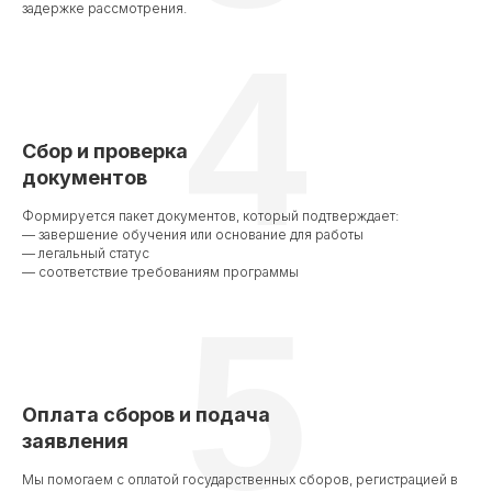
задержке рассмотрения.
4
Сбор и проверка
документов
Формируется пакет документов, который подтверждает:
— завершение обучения или основание для работы
— легальный статус
— соответствие требованиям программы
5
Оплата сборов и подача
заявления
Мы помогаем с оплатой государственных сборов, регистрацией в