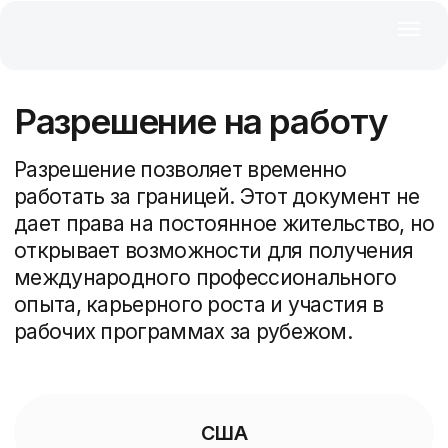
Разрешение на работу
Разрешение позволяет временно
работать за границей. Этот документ не
дает права на постоянное жительство, но
открывает возможности для получения
международного профессионального
опыта, карьерного роста и участия в
рабочих программах за рубежом.
США
Канада