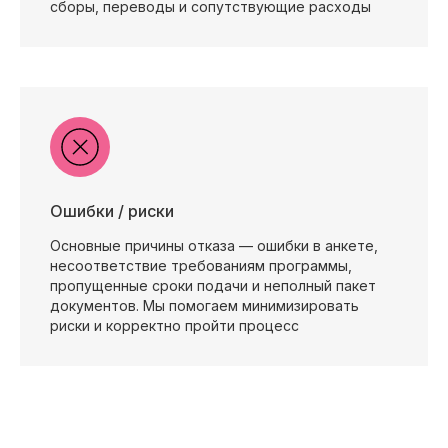
сборы, переводы и сопутствующие расходы
Ошибки / риски
Основные причины отказа — ошибки в анкете,
несоответствие требованиям программы,
пропущенные сроки подачи и неполный пакет
документов. Мы помогаем минимизировать
риски и корректно пройти процесс