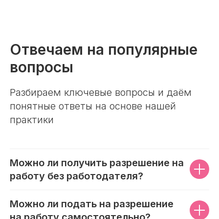
Отвечаем на популярные
вопросы
Разбираем ключевые вопросы и даём
понятные ответы на основе нашей
практики
Можно ли получить разрешение на
работу без работодателя?
Можно ли подать на разрешение
на работу самостоятельно?