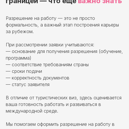
границей — что еще
важно знать
Разрешение на работу — это не просто
формальность, а важный этап построения карьеры
за рубежом.
При рассмотрении заявки учитываются:
— основание для получения разрешения (обучение,
программа)
— соответствие требованиям страны
— сроки подачи
— корректность документов
— статус заявителя
В отличие от туристических виз, здесь оценивается
ваша готовность работать и развиваться в
международной среде.
Мы помогаем оформить разрешение на работу в