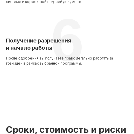
системе и корректной подачей документов.
6
Получение разрешения
и начало работы
После одобрения вы получаете право легально работать за
границей в рамках выбранной программы.
Сроки, стоимость и риски