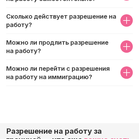
Сколько действует разрешение на
работу?
Можно ли продлить разрешение
на работу?
Можно ли перейти с разрешения
на работу на иммиграцию?
Разрешение на работу за